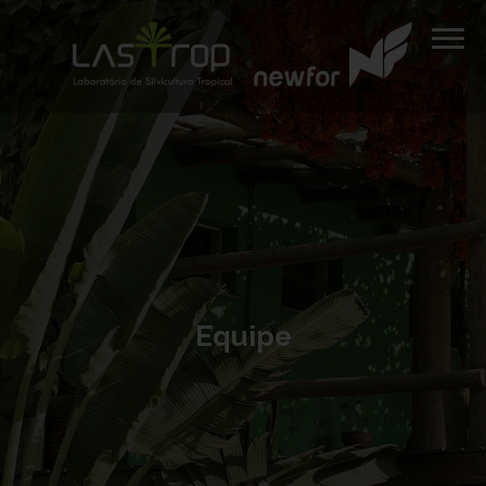
Equipe