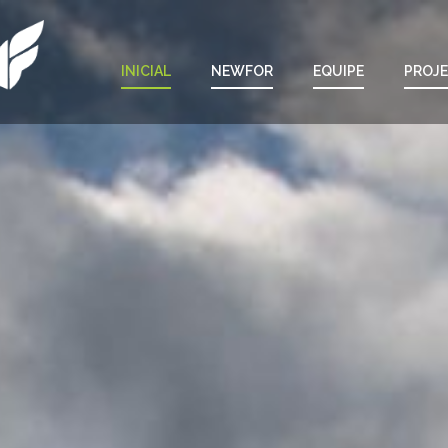
INICIAL
NEWFOR
EQUIPE
PROJ