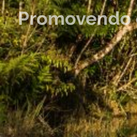
Promovendo o 