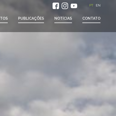
PT
EN
ETOS
PUBLICAÇÕES
NOTÍCIAS
CONTATO