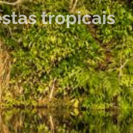
stas tropicais