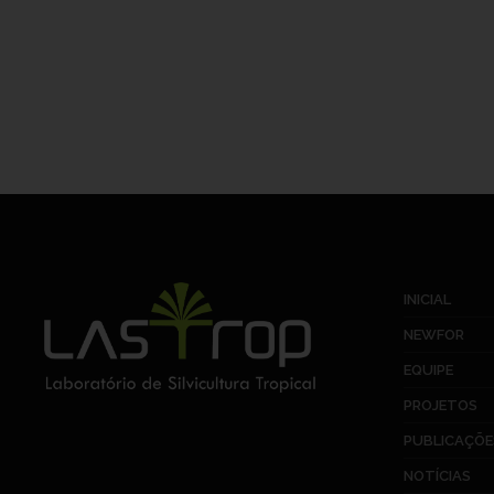
INICIAL
NEWFOR
EQUIPE
PROJETOS
PUBLICAÇÕE
NOTÍCIAS