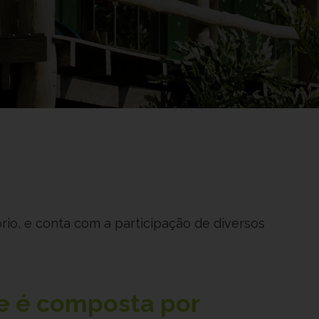
rio, e conta com a participação de diversos
e é composta por