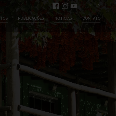
PT
EN
ETOS
PUBLICAÇÕES
NOTÍCIAS
CONTATO