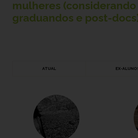
mulheres (considerando 
graduandos e post-docs)
ATUAL
EX-ALUNO