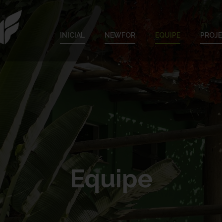
INICIAL
NEWFOR
EQUIPE
PROJ
Equipe