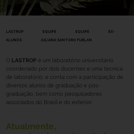
LASTROP
EQUIPE
EQUIPE
EX-
ALUNOS
JULIANA SANTORO FURLAN
O
LASTROP
é um laboratório universitário
coordenado por dois docentes e uma técnica
de laboratório, e conta com a participação de
diversos alunos de graduação e pós-
graduação, bem como pesquisadores
associados do Brasil e do exterior.
Atualmente,