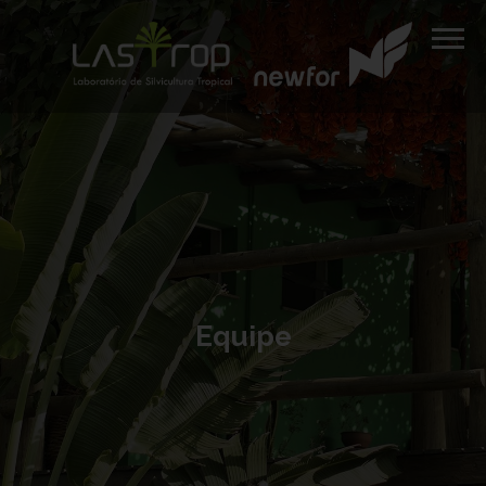
Equipe