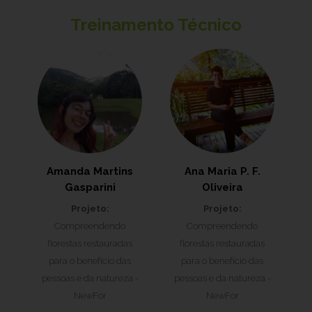
Treinamento Técnico
Amanda Martins
Ana Maria P. F.
Gasparini
Oliveira
Projeto:
Projeto:
Compreendendo
Compreendendo
florestas restauradas
florestas restauradas
para o benefício das
para o benefício das
pessoas e da natureza -
pessoas e da natureza -
NewFor
NewFor