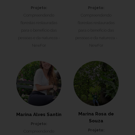
Projeto:
Projeto:
Compreendendo
Compreendendo
florestas restauradas
florestas restauradas
para o benefício das
para o benefício das
pessoas e da natureza -
pessoas e da natureza -
NewFor
NewFor
Marina Rosa de
Marina Alves Santin
Souza
Projeto:
Projeto:
Compreendendo