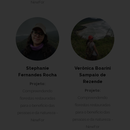
NewFor
Stephanie
Verônica Boarini
Fernandes Rocha
Sampaio de
Rezende
Projeto:
Projeto:
Compreendendo
Compreendendo
florestas restauradas
florestas restauradas
para o benefício das
para o benefício das
pessoas e da natureza -
pessoas e da natureza -
NewFor
NewFor