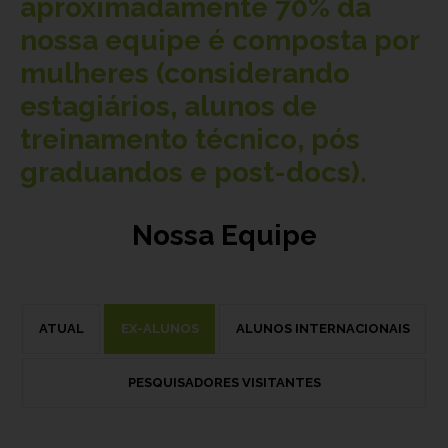
aproximadamente
70%
da
nossa equipe é composta por
mulheres (considerando
estagiários, alunos de
treinamento técnico, pós
graduandos e post-docs).
Nossa Equipe
ATUAL
EX-ALUNOS
ALUNOS INTERNACIONAIS
PESQUISADORES VISITANTES