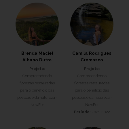
Brenda Maciel
Camila Rodrigues
Albano Dutra
Cremasco
Projeto:
Projeto:
Compreendendo
Compreendendo
florestas restauradas
florestas restauradas
para o benefício das
para o benefício das
pessoas e da natureza -
pessoas e da natureza -
NewFor
NewFor
Período:
2021-2022