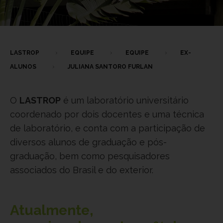
LASTROP
EQUIPE
EQUIPE
EX-
ALUNOS
JULIANA SANTORO FURLAN
O
LASTROP
é um laboratório universitário
coordenado por dois docentes e uma técnica
de laboratório, e conta com a participação de
diversos alunos de graduação e pós-
graduação, bem como pesquisadores
associados do Brasil e do exterior.
Atualmente,