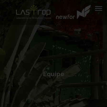
Equipe