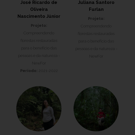
José Ricardo de
Juliana Santoro
Oliveira
Furlan
Nascimento Júnior
Projeto:
Projeto:
Compreendendo
Compreendendo
florestas restauradas
florestas restauradas
para o benefício das
para o benefício das
pessoas e da natureza -
pessoas e da natureza -
NewFor
NewFor
Período:
2021-2022