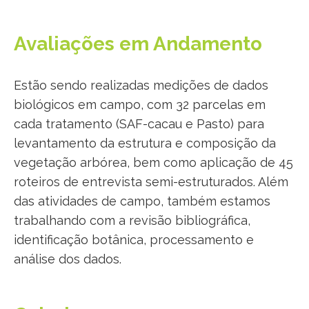
Avaliações em Andamento
Estão sendo realizadas medições de dados
biológicos em campo, com 32 parcelas em
cada tratamento (SAF-cacau e Pasto) para
levantamento da estrutura e composição da
vegetação arbórea, bem como aplicação de 45
roteiros de entrevista semi-estruturados. Além
das atividades de campo, também estamos
trabalhando com a revisão bibliográfica,
identificação botânica, processamento e
análise dos dados.