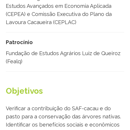
Estudos Avançados em Economia Aplicada
(CEPEA) e Comissão Executiva do Plano da
Lavoura Cacaueira (CEPLAC)
Patrocínio
Fundação de Estudos Agrários Luiz de Queiroz
(Fealq)
Objetivos
Verificar a contribuição do SAF-cacau e do
pasto para a conservação das árvores nativas.
Identificar os benefícios sociais e econômicos