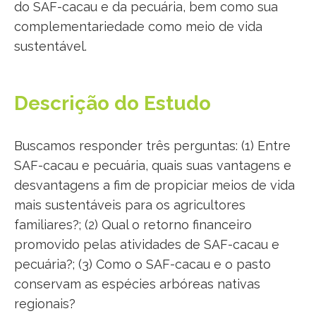
do SAF-cacau e da pecuária, bem como sua
complementariedade como meio de vida
sustentável.
Descrição do Estudo
Buscamos responder três perguntas: (1) Entre
SAF-cacau e pecuária, quais suas vantagens e
desvantagens a fim de propiciar meios de vida
mais sustentáveis para os agricultores
familiares?; (2) Qual o retorno financeiro
promovido pelas atividades de SAF-cacau e
pecuária?; (3) Como o SAF-cacau e o pasto
conservam as espécies arbóreas nativas
regionais?