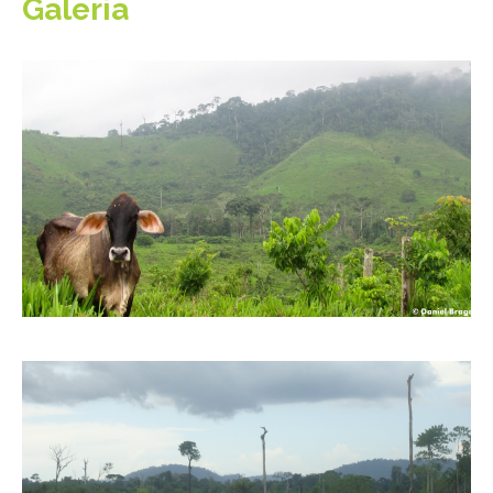
Galeria