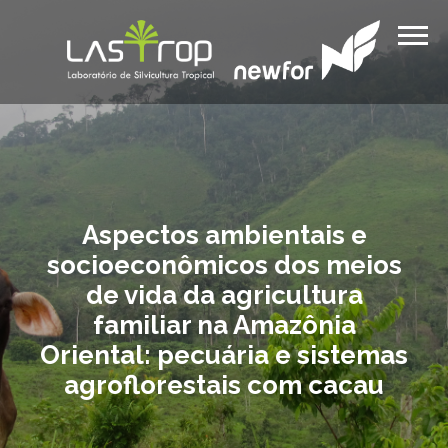
Aspectos ambientais e
socioeconômicos dos meios
de vida da agricultura
familiar na Amazônia
Oriental: pecuária e sistemas
agroflorestais com cacau