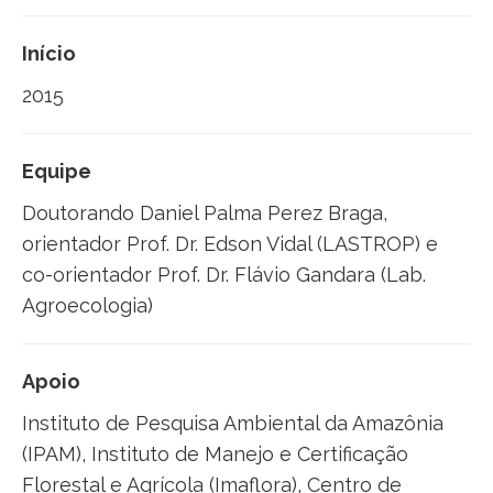
Início
2015
Equipe
Doutorando Daniel Palma Perez Braga,
orientador Prof. Dr. Edson Vidal (LASTROP) e
co-orientador Prof. Dr. Flávio Gandara (Lab.
Agroecologia)
Apoio
Instituto de Pesquisa Ambiental da Amazônia
(IPAM), Instituto de Manejo e Certificação
Florestal e Agrícola (Imaflora), Centro de