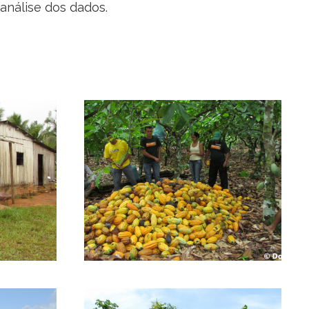
análise dos dados.