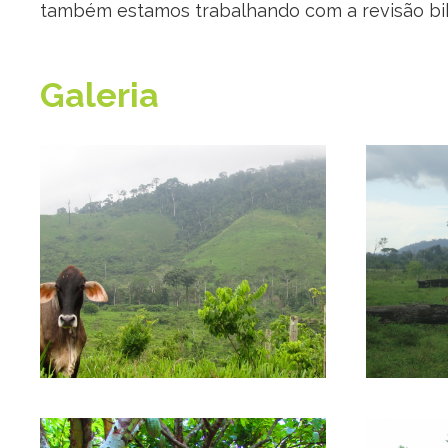
também estamos trabalhando com a revisão bibl
Galeria