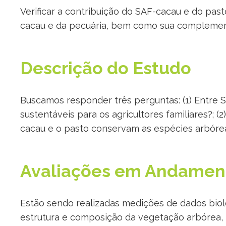
Verificar a contribuição do SAF-cacau e do past
cacau e da pecuária, bem como sua complemen
Descrição do Estudo
Buscamos responder três perguntas: (1) Entre S
sustentáveis para os agricultores familiares?; 
cacau e o pasto conservam as espécies arbórea
Avaliações em Andamen
Estão sendo realizadas medições de dados bio
estrutura e composição da vegetação arbórea, 