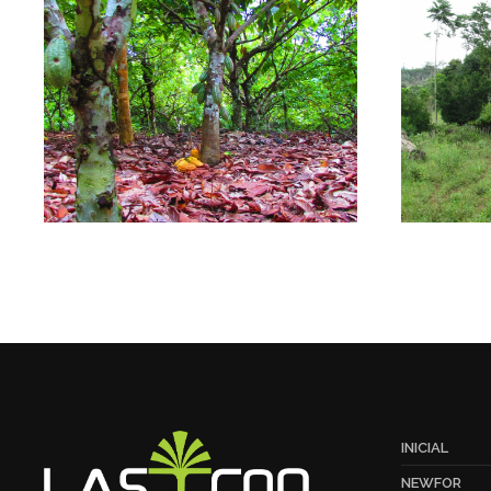
INICIAL
NEWFOR