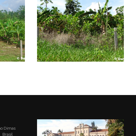
ão Dimas
 Brasil