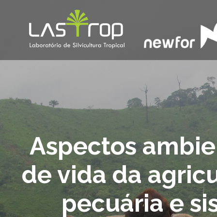
Aspectos ambie
de vida da agricu
pecuária e s