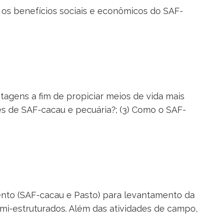
r os benefícios sociais e econômicos do SAF-
tagens a fim de propiciar meios de vida mais
des de SAF-cacau e pecuária?; (3) Como o SAF-
nto (SAF-cacau e Pasto) para levantamento da
mi-estruturados. Além das atividades de campo,