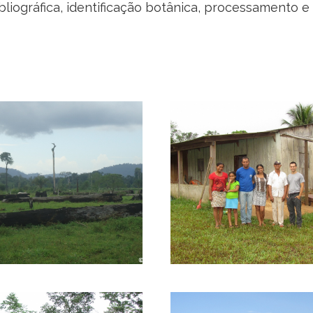
iográfica, identificação botânica, processamento e 