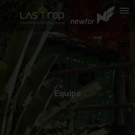
Equipe