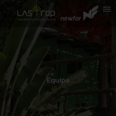
Equipe