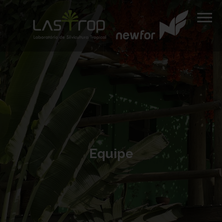
Equipe