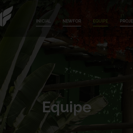
INICIAL
NEWFOR
EQUIPE
PROJ
Equipe