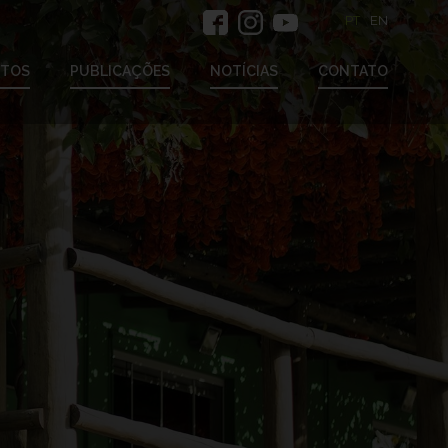
PT
EN
ETOS
PUBLICAÇÕES
NOTÍCIAS
CONTATO