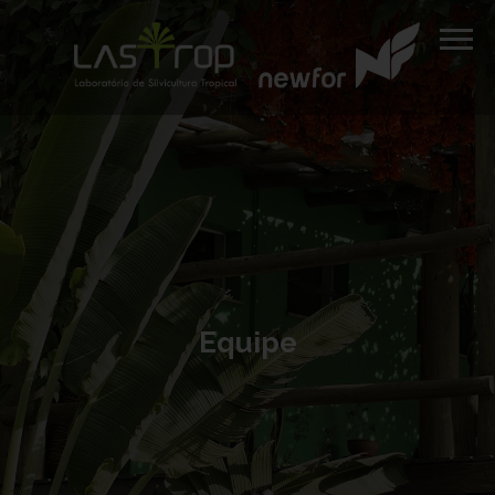
Equipe