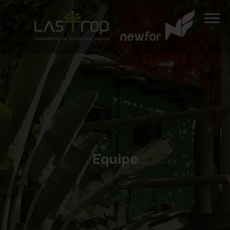
Equipe