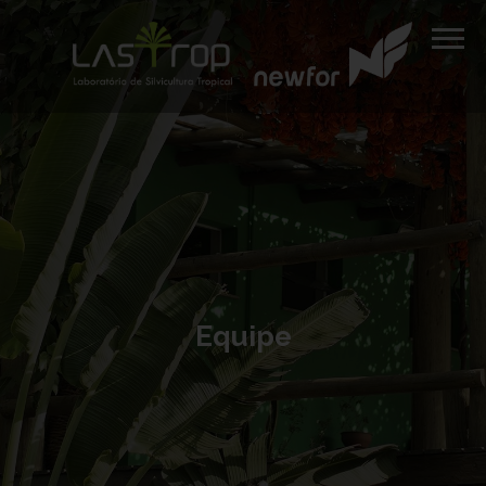
Equipe