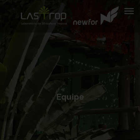
Equipe