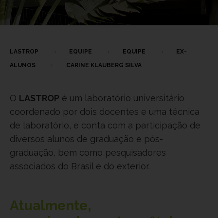
LASTROP
EQUIPE
EQUIPE
EX-
ALUNOS
CARINE KLAUBERG SILVA
O
LASTROP
é um laboratório universitário
coordenado por dois docentes e uma técnica
de laboratório, e conta com a participação de
diversos alunos de graduação e pós-
graduação, bem como pesquisadores
associados do Brasil e do exterior.
Atualmente,