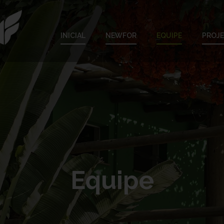
INICIAL
NEWFOR
EQUIPE
PROJ
Equipe