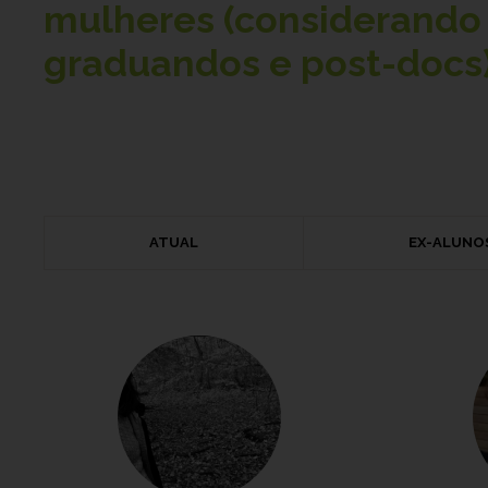
mulheres (considerando 
graduandos e post-docs)
ATUAL
EX-ALUNO