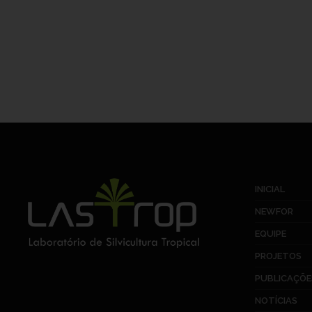
INICIAL
NEWFOR
EQUIPE
PROJETOS
PUBLICAÇÕE
NOTÍCIAS