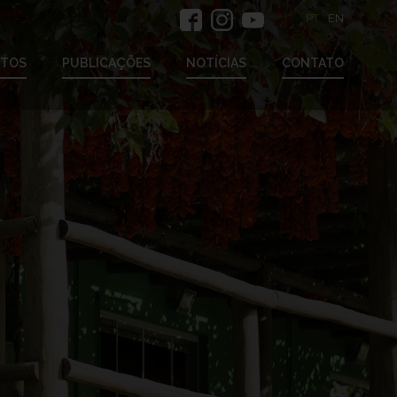
PT
EN
ETOS
PUBLICAÇÕES
NOTÍCIAS
CONTATO