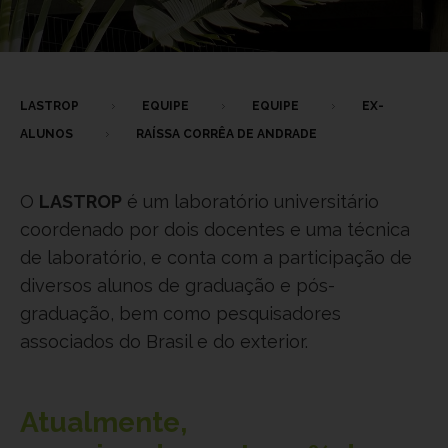
LASTROP
EQUIPE
EQUIPE
EX-
ALUNOS
RAÍSSA CORRÊA DE ANDRADE
O
LASTROP
é um laboratório universitário
coordenado por dois docentes e uma técnica
de laboratório, e conta com a participação de
diversos alunos de graduação e pós-
graduação, bem como pesquisadores
associados do Brasil e do exterior.
Atualmente,