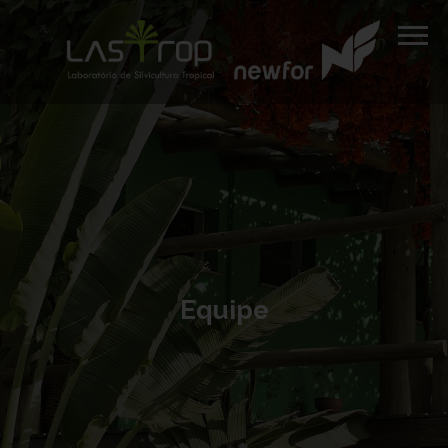
Equipe