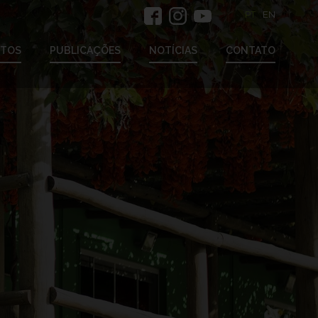
PT
EN
ETOS
PUBLICAÇÕES
NOTÍCIAS
CONTATO