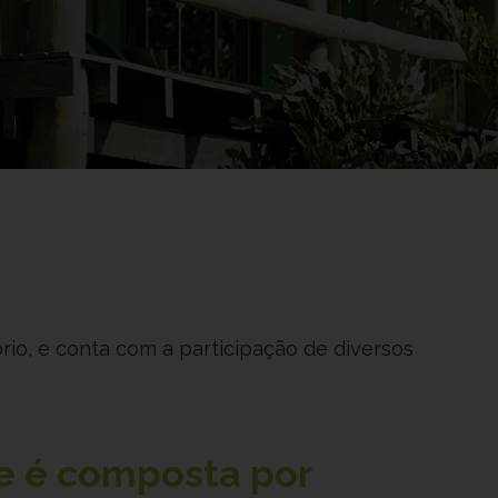
rio, e conta com a participação de diversos
e é composta por