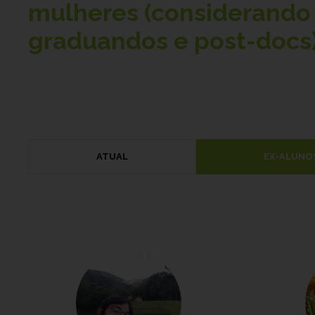
mulheres (considerando 
graduandos e post-docs)
ATUAL
EX-ALUNO