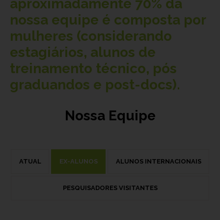
aproximadamente
70%
da
nossa equipe é composta por
mulheres (considerando
estagiários, alunos de
treinamento técnico, pós
graduandos e post-docs).
Nossa Equipe
ATUAL
EX-ALUNOS
ALUNOS INTERNACIONAIS
PESQUISADORES VISITANTES