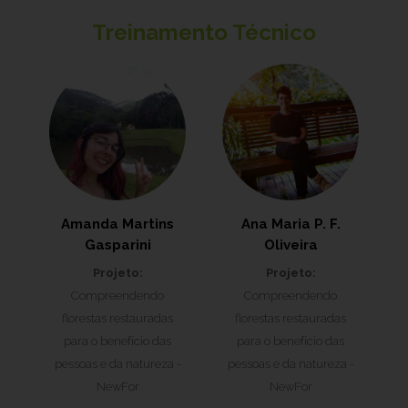
Treinamento Técnico
Amanda Martins
Ana Maria P. F.
Gasparini
Oliveira
Projeto:
Projeto:
Compreendendo
Compreendendo
florestas restauradas
florestas restauradas
para o benefício das
para o benefício das
pessoas e da natureza -
pessoas e da natureza -
NewFor
NewFor