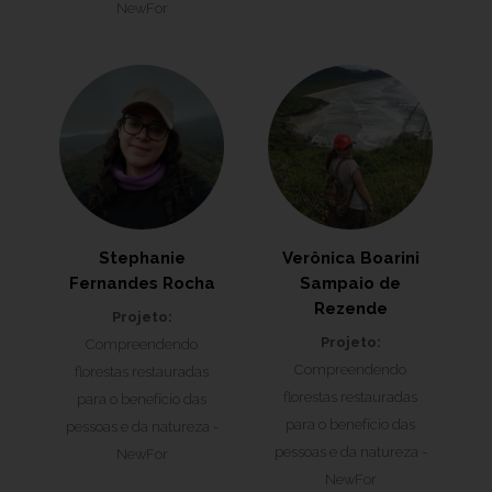
NewFor
Stephanie
Verônica Boarini
Fernandes Rocha
Sampaio de
Rezende
Projeto:
Projeto:
Compreendendo
Compreendendo
florestas restauradas
florestas restauradas
para o benefício das
para o benefício das
pessoas e da natureza -
pessoas e da natureza -
NewFor
NewFor