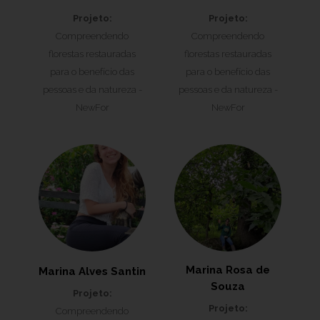
Projeto:
Projeto:
Compreendendo
Compreendendo
florestas restauradas
florestas restauradas
para o benefício das
para o benefício das
pessoas e da natureza -
pessoas e da natureza -
NewFor
NewFor
Marina Rosa de
Marina Alves Santin
Souza
Projeto:
Projeto:
Compreendendo