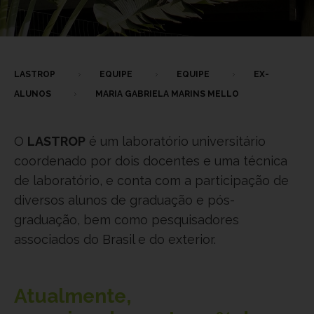
LASTROP
EQUIPE
EQUIPE
EX-
ALUNOS
MARIA GABRIELA MARINS MELLO
O
LASTROP
é um laboratório universitário
coordenado por dois docentes e uma técnica
de laboratório, e conta com a participação de
diversos alunos de graduação e pós-
graduação, bem como pesquisadores
associados do Brasil e do exterior.
Atualmente,