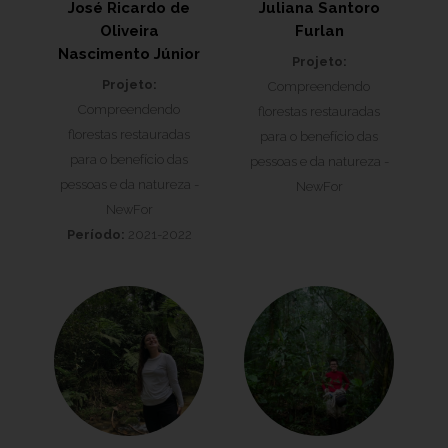
José Ricardo de
Juliana Santoro
Oliveira
Furlan
Nascimento Júnior
Projeto:
Projeto:
Compreendendo
Compreendendo
florestas restauradas
florestas restauradas
para o benefício das
para o benefício das
pessoas e da natureza -
pessoas e da natureza -
NewFor
NewFor
Período:
2021-2022