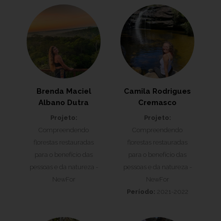
Brenda Maciel
Camila Rodrigues
Albano Dutra
Cremasco
Projeto:
Projeto:
Compreendendo
Compreendendo
florestas restauradas
florestas restauradas
para o benefício das
para o benefício das
pessoas e da natureza -
pessoas e da natureza -
NewFor
NewFor
Período:
2021-2022