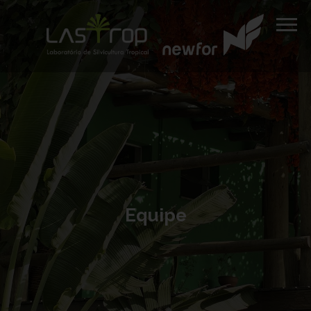
Equipe