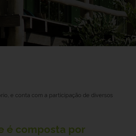
rio, e conta com a participação de diversos
e é composta por