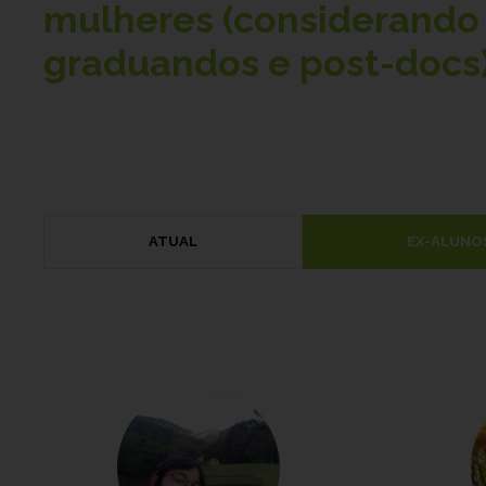
mulheres (considerando 
graduandos e post-docs)
ATUAL
EX-ALUNO