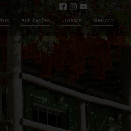
PT
EN
ETOS
PUBLICAÇÕES
NOTÍCIAS
CONTATO