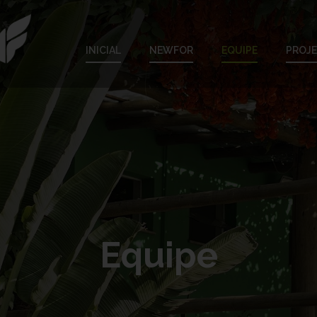
INICIAL
NEWFOR
EQUIPE
PROJ
Equipe