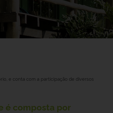
rio, e conta com a participação de diversos
e é composta por