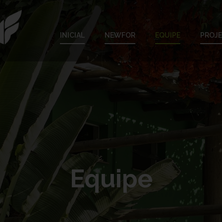
INICIAL
NEWFOR
EQUIPE
PROJ
Equipe