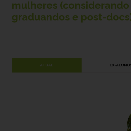
mulheres (considerando 
graduandos e post-docs)
ATUAL
EX-ALUNO