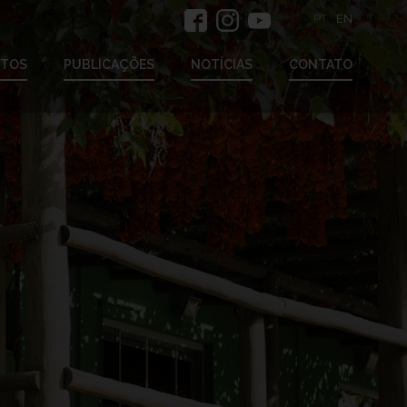
PT
EN
ETOS
PUBLICAÇÕES
NOTÍCIAS
CONTATO