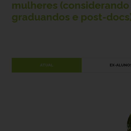
mulheres (considerando 
graduandos e post-docs)
ATUAL
EX-ALUNO