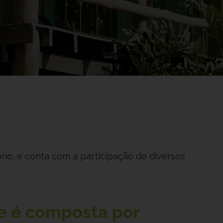
rio, e conta com a participação de diversos
e é composta por