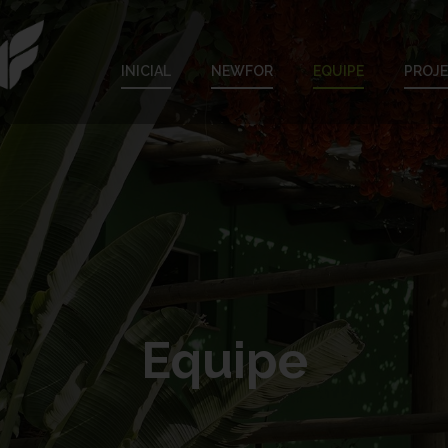
INICIAL
NEWFOR
EQUIPE
PROJ
Equipe