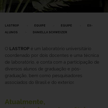
LASTROP
EQUIPE
EQUIPE
EX-
ALUNOS
DANIELLA SCHWEIZER
O
LASTROP
é um laboratório universitário
coordenado por dois docentes e uma técnica
de laboratório, e conta com a participação de
diversos alunos de graduação e pós-
graduação, bem como pesquisadores
associados do Brasil e do exterior.
Atualmente,