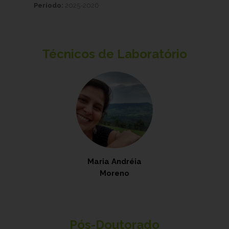
Período:
2025-2026
Técnicos de Laboratório
Maria Andréia
Moreno
Pós-Doutorado