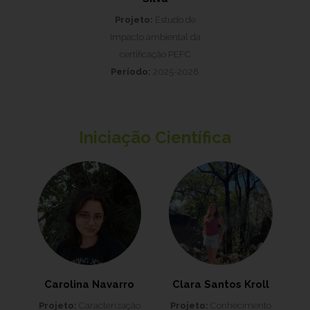
Projeto:
Estudo de
Impacto ambiental da
certificação PEFC
Período:
2025-2028
Iniciação Científica
Carolina Navarro
Clara Santos Kroll
Projeto:
Caracterização
Projeto:
Conhecimento