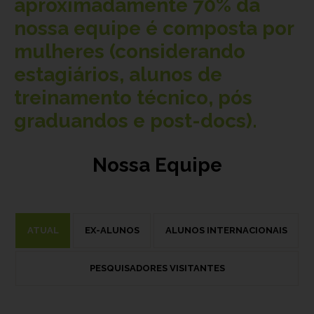
aproximadamente
70%
da
nossa equipe é composta por
mulheres (considerando
estagiários, alunos de
treinamento técnico, pós
graduandos e post-docs).
Nossa Equipe
ATUAL
EX-ALUNOS
ALUNOS INTERNACIONAIS
PESQUISADORES VISITANTES