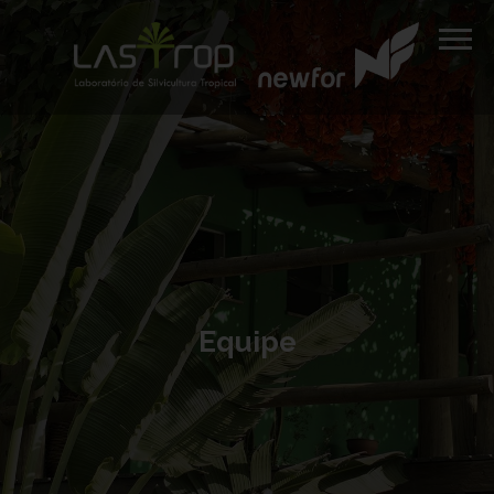
Equipe