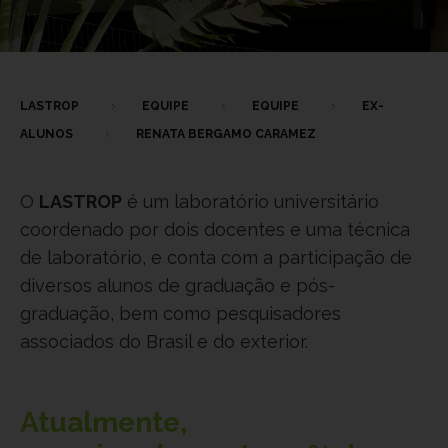
LASTROP
EQUIPE
EQUIPE
EX-
ALUNOS
RENATA BERGAMO CARAMEZ
O
LASTROP
é um laboratório universitário
coordenado por dois docentes e uma técnica
de laboratório, e conta com a participação de
diversos alunos de graduação e pós-
graduação, bem como pesquisadores
associados do Brasil e do exterior.
Atualmente,