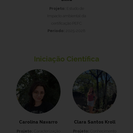
Projeto:
Estudo de
Impacto ambiental da
certificação PEFC
Período:
2025-2028
Iniciação Científica
Carolina Navarro
Clara Santos Kroll
Projeto:
Caracterização
Projeto:
Conhecimento