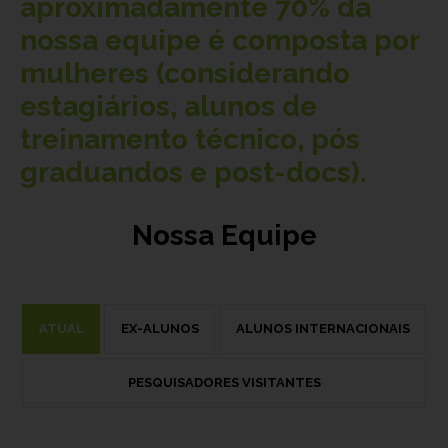
aproximadamente
70%
da
nossa equipe é composta por
mulheres (considerando
estagiários, alunos de
treinamento técnico, pós
graduandos e post-docs).
Nossa Equipe
ATUAL
EX-ALUNOS
ALUNOS INTERNACIONAIS
PESQUISADORES VISITANTES