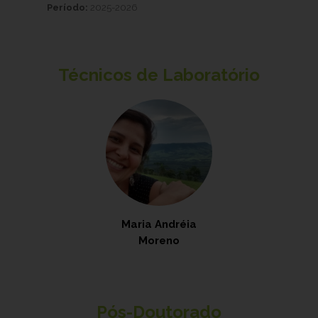
Período:
2025-2026
Técnicos de Laboratório
Maria Andréia
Moreno
Pós-Doutorado