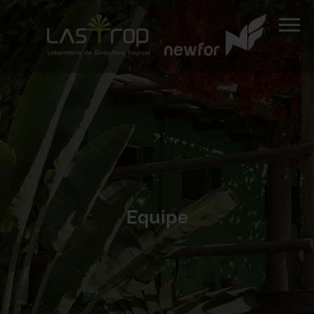
Equipe