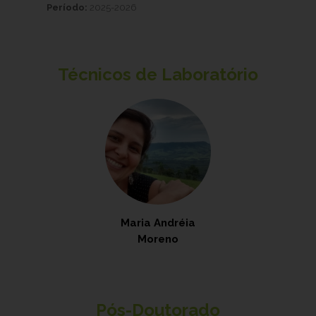
Período:
2025-2026
Técnicos de Laboratório
Maria Andréia
Moreno
Pós-Doutorado