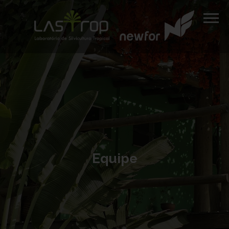
Equipe