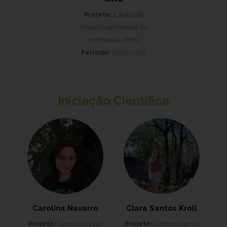
Projeto:
Estudo de
Impacto ambiental da
certificação PEFC
Período:
2025-2028
Iniciação Científica
Carolina Navarro
Clara Santos Kroll
Projeto:
Caracterização
Projeto:
Conhecimento