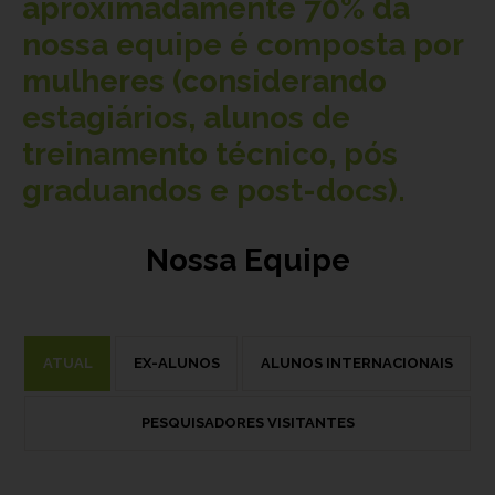
aproximadamente
70%
da
nossa equipe é composta por
mulheres (considerando
estagiários, alunos de
treinamento técnico, pós
graduandos e post-docs).
Nossa Equipe
ATUAL
EX-ALUNOS
ALUNOS INTERNACIONAIS
PESQUISADORES VISITANTES