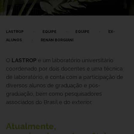
LASTROP
EQUIPE
EQUIPE
EX-
ALUNOS
RENAN BORGIANI
O
LASTROP
é um laboratório universitário
coordenado por dois docentes e uma técnica
de laboratório, e conta com a participação de
diversos alunos de graduação e pós-
graduação, bem como pesquisadores
associados do Brasil e do exterior.
Atualmente,