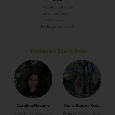
Projeto:
Estudo de
Impacto ambiental da
certificação PEFC
Período:
2025-2028
Iniciação Científica
Carolina Navarro
Clara Santos Kroll
Projeto:
Caracterização
Projeto:
Conhecimento