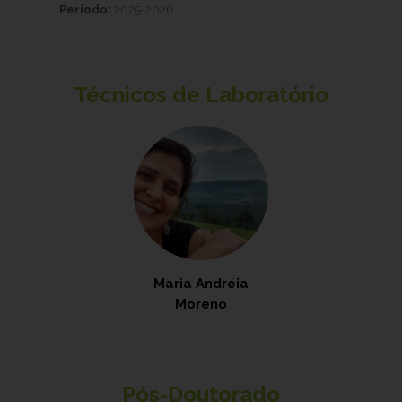
Período:
2025-2026
Técnicos de Laboratório
Maria Andréia
Moreno
Pós-Doutorado