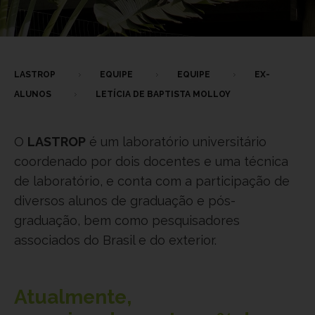
LASTROP
EQUIPE
EQUIPE
EX-
ALUNOS
LETÍCIA DE BAPTISTA MOLLOY
O
LASTROP
é um laboratório universitário
coordenado por dois docentes e uma técnica
de laboratório, e conta com a participação de
diversos alunos de graduação e pós-
graduação, bem como pesquisadores
associados do Brasil e do exterior.
Atualmente,