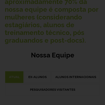
aproximadamente
70%
da
nossa equipe é composta por
mulheres (considerando
estagiários, alunos de
treinamento técnico, pós
graduandos e post-docs).
Nossa Equipe
ATUAL
EX-ALUNOS
ALUNOS INTERNACIONAIS
PESQUISADORES VISITANTES