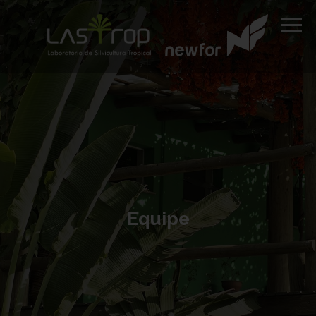
Equipe