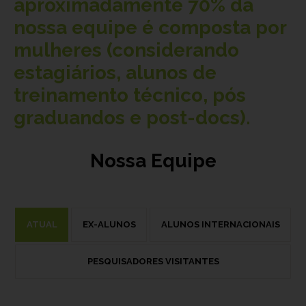
aproximadamente
70%
da
nossa equipe é composta por
mulheres (considerando
estagiários, alunos de
treinamento técnico, pós
graduandos e post-docs).
Nossa Equipe
ATUAL
EX-ALUNOS
ALUNOS INTERNACIONAIS
PESQUISADORES VISITANTES