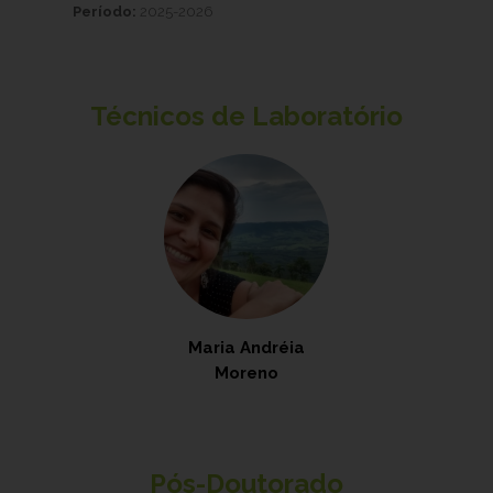
Período:
2025-2026
Técnicos de Laboratório
Maria Andréia
Moreno
Pós-Doutorado