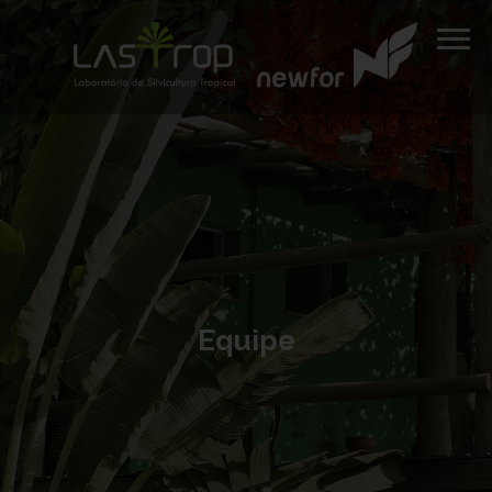
Equipe