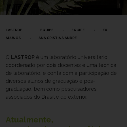
LASTROP
EQUIPE
EQUIPE
EX-
ALUNOS
ANA CRISTINA ANDRÉ
O
LASTROP
é um laboratório universitário
coordenado por dois docentes e uma técnica
de laboratório, e conta com a participação de
diversos alunos de graduação e pós-
graduação, bem como pesquisadores
associados do Brasil e do exterior.
Atualmente,