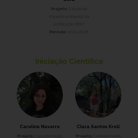
Projeto:
Estudo de
Impacto ambiental da
certificação PEFC
Período:
2025-2028
Iniciação Científica
Carolina Navarro
Clara Santos Kroll
Projeto:
Caracterização
Projeto:
Conhecimento