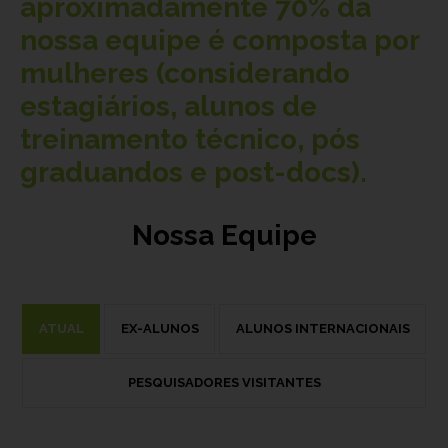
aproximadamente
70%
da
nossa equipe é composta por
mulheres (considerando
estagiários, alunos de
treinamento técnico, pós
graduandos e post-docs).
Nossa Equipe
ATUAL
EX-ALUNOS
ALUNOS INTERNACIONAIS
PESQUISADORES VISITANTES