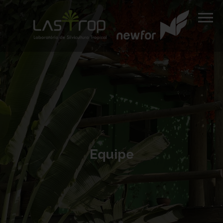
Equipe