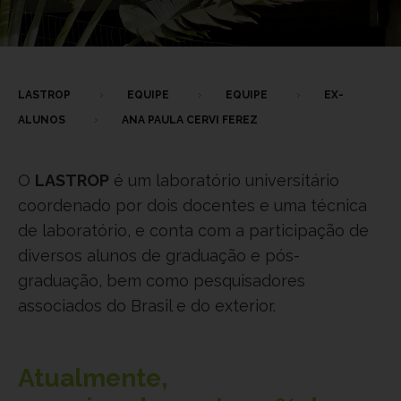
LASTROP
EQUIPE
EQUIPE
EX-
ALUNOS
ANA PAULA CERVI FEREZ
O
LASTROP
é um laboratório universitário
coordenado por dois docentes e uma técnica
de laboratório, e conta com a participação de
diversos alunos de graduação e pós-
graduação, bem como pesquisadores
associados do Brasil e do exterior.
Atualmente,