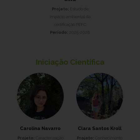
Projeto:
Estudo de
Impacto ambiental da
certificação PEFC
Período:
2025-2028
Iniciação Científica
Carolina Navarro
Clara Santos Kroll
Projeto:
Caracterização
Projeto:
Conhecimento