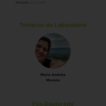
Período:
2025-2026
Técnicos de Laboratório
Maria Andréia
Moreno
Pós-Doutorado