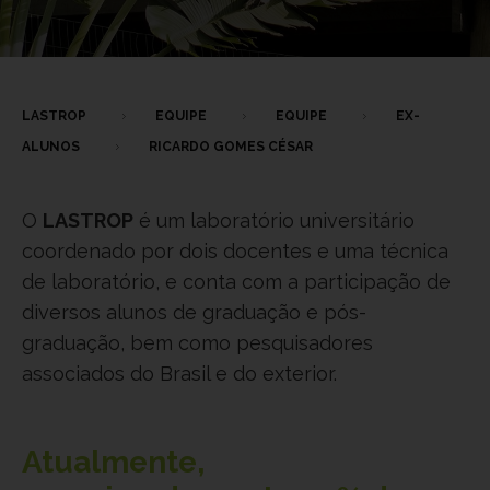
LASTROP
EQUIPE
EQUIPE
EX-
ALUNOS
RICARDO GOMES CÉSAR
O
LASTROP
é um laboratório universitário
coordenado por dois docentes e uma técnica
de laboratório, e conta com a participação de
diversos alunos de graduação e pós-
graduação, bem como pesquisadores
associados do Brasil e do exterior.
Atualmente,