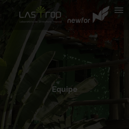
Equipe