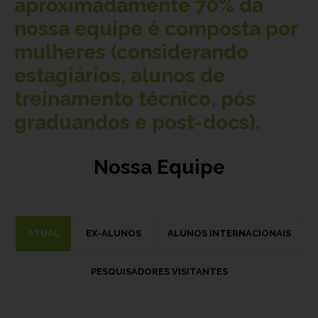
aproximadamente
70%
da
nossa equipe é composta por
mulheres (considerando
estagiários, alunos de
treinamento técnico, pós
graduandos e post-docs).
Nossa Equipe
ATUAL
EX-ALUNOS
ALUNOS INTERNACIONAIS
PESQUISADORES VISITANTES