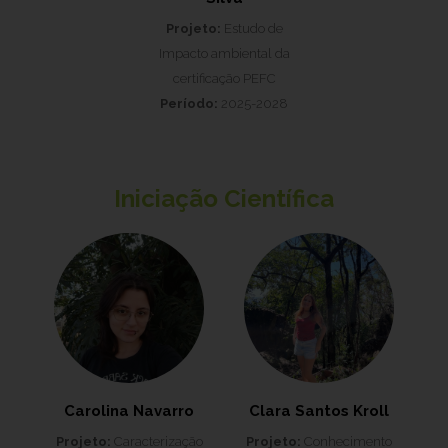
Projeto:
Estudo de
Impacto ambiental da
certificação PEFC
Período:
2025-2028
Iniciação Científica
Carolina Navarro
Clara Santos Kroll
Projeto:
Caracterização
Projeto:
Conhecimento