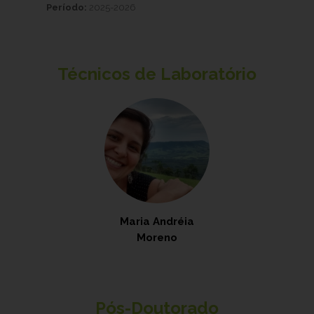
Período:
2025-2026
Técnicos de Laboratório
Maria Andréia
Moreno
Pós-Doutorado