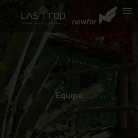
Equipe