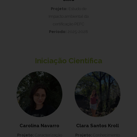
Projeto:
Estudo de
Impacto ambiental da
certificação PEFC
Período:
2025-2028
Iniciação Científica
Carolina Navarro
Clara Santos Kroll
Projeto:
Caracterização
Projeto:
Conhecimento