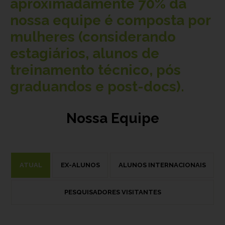
aproximadamente
70%
da
nossa equipe é composta por
mulheres (considerando
estagiários, alunos de
treinamento técnico, pós
graduandos e post-docs).
Nossa Equipe
ATUAL
EX-ALUNOS
ALUNOS INTERNACIONAIS
PESQUISADORES VISITANTES