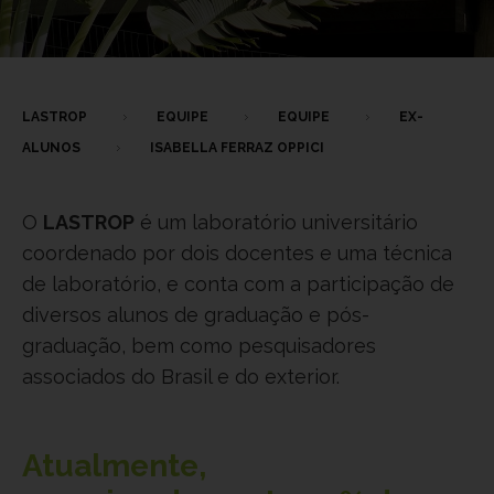
LASTROP
EQUIPE
EQUIPE
EX-
ALUNOS
ISABELLA FERRAZ OPPICI
O
LASTROP
é um laboratório universitário
coordenado por dois docentes e uma técnica
de laboratório, e conta com a participação de
diversos alunos de graduação e pós-
graduação, bem como pesquisadores
associados do Brasil e do exterior.
Atualmente,