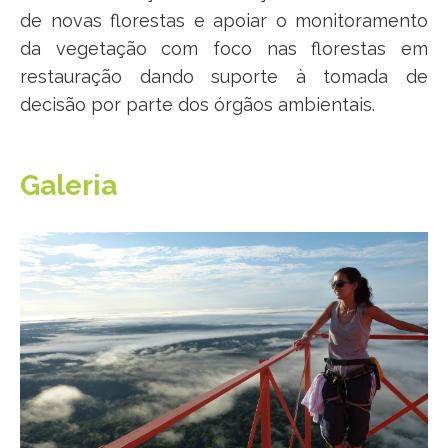
de novas florestas e apoiar o monitoramento
da vegetação com foco nas florestas em
restauração dando suporte à tomada de
decisão por parte dos órgãos ambientais.
Galeria