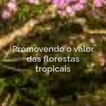
Promovendo o valor
das florestas
tropicais