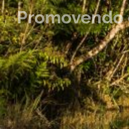
Promovendo o 