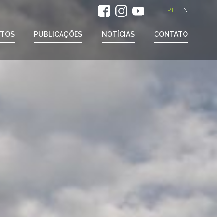
PT
EN
ETOS
PUBLICAÇÕES
NOTÍCIAS
CONTATO