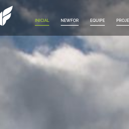
INICIAL
NEWFOR
EQUIPE
PROJ